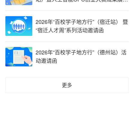
第十届昆山创业周邀请函
2026年“百校学子地方行”（宿迁站） 暨
“宿迁人才周”系列活动邀请函
2026年“百校学子地方行”（德州站）活
动邀请函
更多