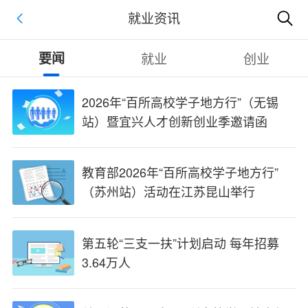
就业资讯
要闻
就业
创业
2026年“百所高校学子地方行”（无锡
站）暨宜兴人才创新创业季邀请函
教育部2026年“百所高校学子地方行”
（苏州站）活动在江苏昆山举行
第五轮“三支一扶”计划启动 每年招募
3.64万人