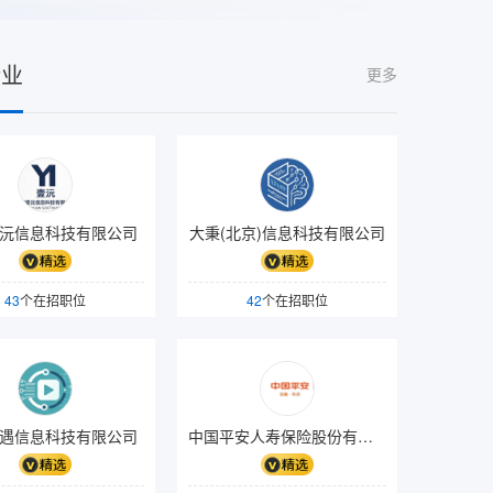
企业
更多
沅信息科技有限公司
大秉(北京)信息科技有限公司
43
个在招职位
42
个在招职位
遇信息科技有限公司
中国平安人寿保险股份有限公司上海徐汇龙漕路营销服务部