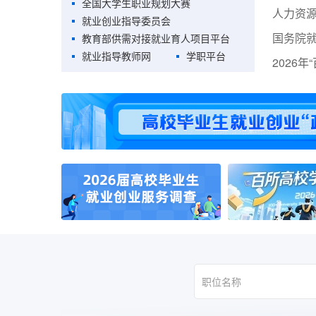
全国大学生职业规划大赛
就业创业指导委员会
教育部供需对接就业育人项目平台
就业指导教师网
学职平台