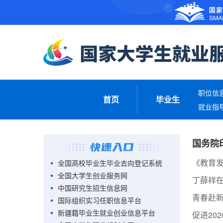
职位信
首页
毕业生
就业指
国务院
《教育发
全国高校毕业生毕业去向登记系统
全国大学生创业服务网
中国研究生招生信息网
青春赴新
国际组织实习任职信息平台
新疆籍毕业生就业创业信息平台
促进20